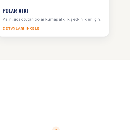
POLAR ATKI
Kalın, sıcak tutan polar kumaş atkı; kış etkinlikleri için.
DETAYLARI İNCELE →