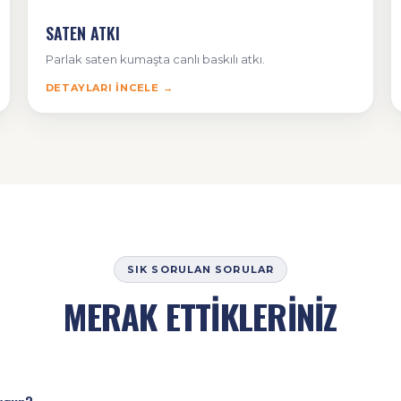
SATEN ATKI
Parlak saten kumaşta canlı baskılı atkı.
DETAYLARI İNCELE →
SIK SORULAN SORULAR
MERAK ETTİKLERİNİZ