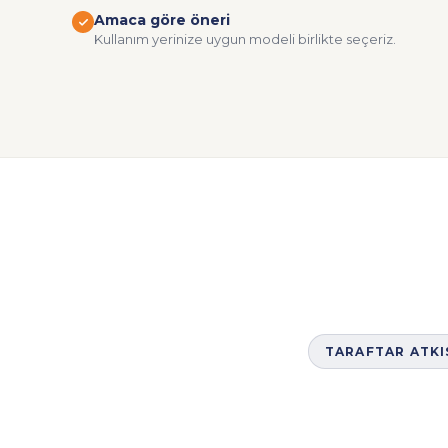
Amaca göre öneri
Kullanım yerinize uygun modeli birlikte seçeriz.
TARAFTAR ATKI