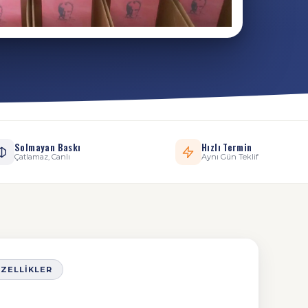
Solmayan Baskı
Hızlı Termin
Çatlamaz, Canlı
Aynı Gün Teklif
ÖZELLIKLER