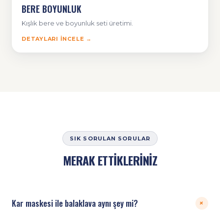
BERE BOYUNLUK
Kışlık bere ve boyunluk seti üretimi.
DETAYLARI İNCELE →
SIK SORULAN SORULAR
MERAK ETTİKLERİNİZ
Kar maskesi ile balaklava aynı şey mi?
+