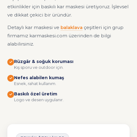
etkinlikler için baskılı kar maskesi üretiyoruz. İşlevsel
ve dikkat çekici bir üründür.
Detaylı kar maskesi ve
balaklava
çeşitleri için grup
firmamız karmaskesi.com üzerinden de bilgi
alabilirsiniz.
Rüzgâr & soğuk koruması
Kış sporu ve outdoor için.
Nefes alabilen kumaş
Esnek, rahat kullanım.
Baskılı özel üretim
Logo ve desen uygulanır.