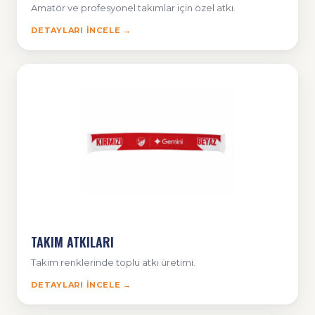
Amatör ve profesyonel takımlar için özel atkı.
DETAYLARI İNCELE →
TAKIM ATKILARI
Takım renklerinde toplu atkı üretimi.
DETAYLARI İNCELE →