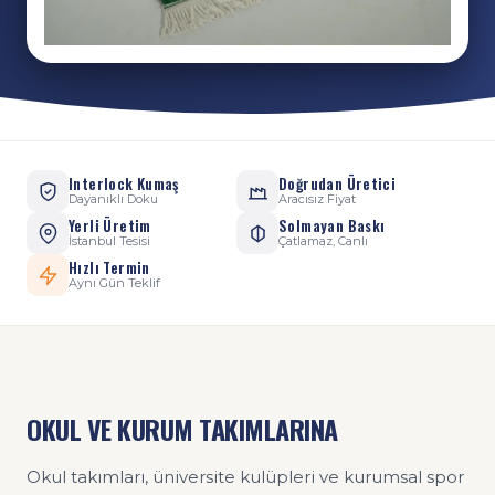
Interlock Kumaş
Doğrudan Üretici
Dayanıklı Doku
Aracısız Fiyat
Yerli Üretim
Solmayan Baskı
İstanbul Tesisi
Çatlamaz, Canlı
Hızlı Termin
Aynı Gün Teklif
OKUL VE KURUM TAKIMLARINA
Okul takımları, üniversite kulüpleri ve kurumsal spor