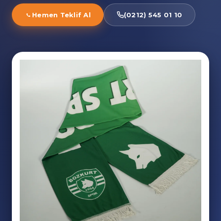
Hemen Teklif Al
(0212) 545 01 10