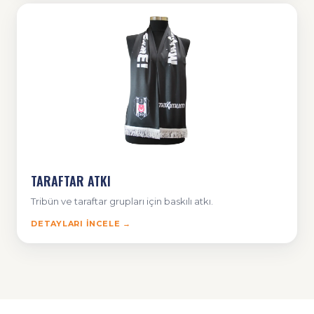
TARAFTAR ATKI
Tribün ve taraftar grupları için baskılı atkı.
DETAYLARI İNCELE →