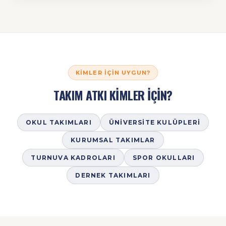
KIMLER İÇIN UYGUN?
TAKIM ATKI KİMLER İÇİN?
OKUL TAKIMLARI
ÜNIVERSITE KULÜPLERI
KURUMSAL TAKIMLAR
TURNUVA KADROLARI
SPOR OKULLARI
DERNEK TAKIMLARI