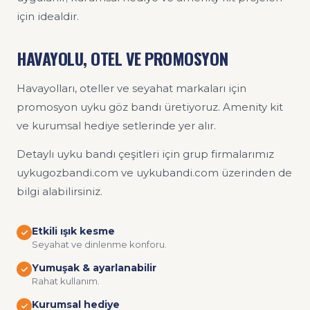
için idealdir.
HAVAYOLU, OTEL VE PROMOSYON
Havayolları, oteller ve seyahat markaları için
promosyon uyku göz bandı üretiyoruz. Amenity kit
ve kurumsal hediye setlerinde yer alır.
Detaylı uyku bandı çeşitleri için grup firmalarımız
uykugozbandi.com ve uykubandi.com üzerinden de
bilgi alabilirsiniz.
Etkili ışık kesme
Seyahat ve dinlenme konforu.
Yumuşak & ayarlanabilir
Rahat kullanım.
Kurumsal hediye