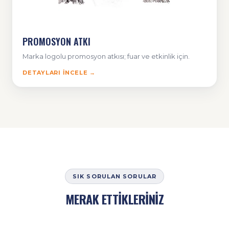
PROMOSYON ATKI
Marka logolu promosyon atkısı; fuar ve etkinlik için.
DETAYLARI İNCELE →
SIK SORULAN SORULAR
MERAK ETTİKLERİNİZ