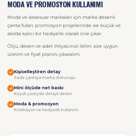
MODA VE PROMOSYON KULLANIMI
Moda ve aksesuar markaları için marka desenli
çanta fuları; promosyon projelerinde ise küçük ve
akılda kalıcı bir hediyelik olarak öne çıkar.
Ölçü, desen ve adet ihtiyacınızı iletin; size uygun
üretim ve fiyat planını çıkaralım.
Kişiselleştiren detay
Sade çantaya marka dokunuşu.
Mini ölçüde net baskı
Küçük yüzeyde detaylı desen.
Moda & promosyon
Koleksiyon ve hediyelik kullanımı.