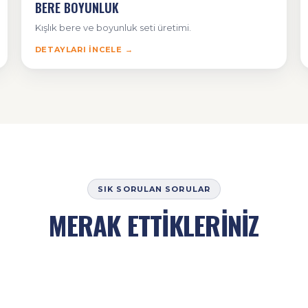
BERE BOYUNLUK
Kışlık bere ve boyunluk seti üretimi.
DETAYLARI İNCELE →
SIK SORULAN SORULAR
MERAK ETTİKLERİNİZ