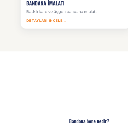
BANDANA İMALATI
Baskılı kare ve üçgen bandana imalatı.
DETAYLARI İNCELE →
Bandana bone nedir?