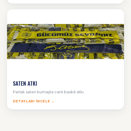
SATEN ATKI
Parlak saten kumaşta canlı baskılı atkı.
DETAYLARI İNCELE →