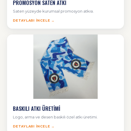
PROMOSYON SATEN ATKI
Saten yüzeyde kurumsal promosyon atkısı.
DETAYLARI İNCELE →
BASKILI ATKI ÜRETİMİ
Logo, arma ve desen baskılı özel atkı üretimi.
DETAYLARI İNCELE →