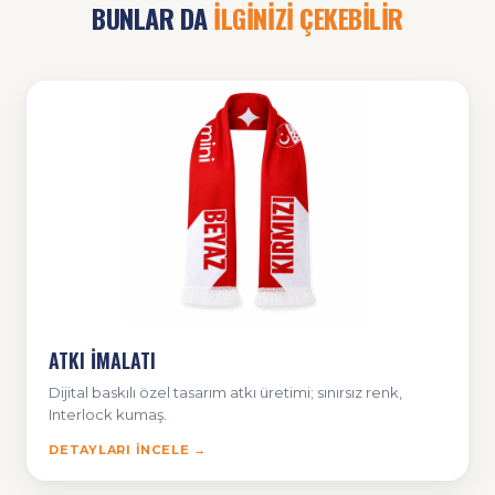
BUNLAR DA
İLGİNİZİ ÇEKEBİLİR
ATKI İMALATI
Dijital baskılı özel tasarım atkı üretimi; sınırsız renk,
Interlock kumaş.
DETAYLARI İNCELE →