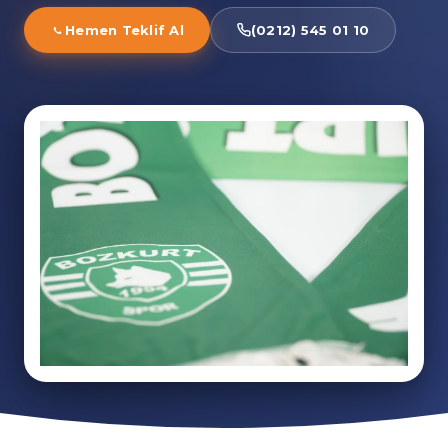
Hemen Teklif Al
(0212) 545 01 10