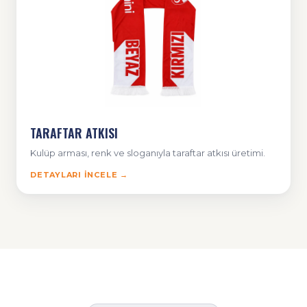
TARAFTAR ATKISI
Kulüp arması, renk ve sloganıyla taraftar atkısı üretimi.
DETAYLARI İNCELE →