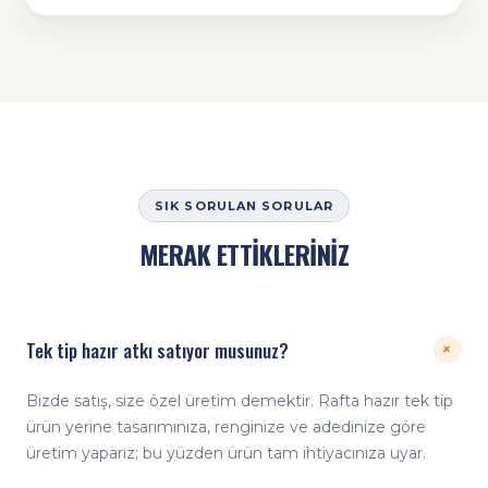
SIK SORULAN SORULAR
MERAK ETTİKLERİNİZ
Tek tip hazır atkı satıyor musunuz?
+
Bizde satış, size özel üretim demektir. Rafta hazır tek tip
ürün yerine tasarımınıza, renginize ve adedinize göre
üretim yaparız; bu yüzden ürün tam ihtiyacınıza uyar.