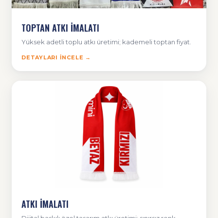
TOPTAN ATKI İMALATI
Yüksek adetli toplu atkı üretimi; kademeli toptan fiyat.
DETAYLARI İNCELE →
ATKI İMALATI