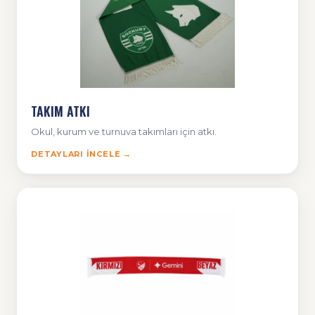
TAKIM ATKI
Okul, kurum ve turnuva takımları için atkı.
DETAYLARI İNCELE →