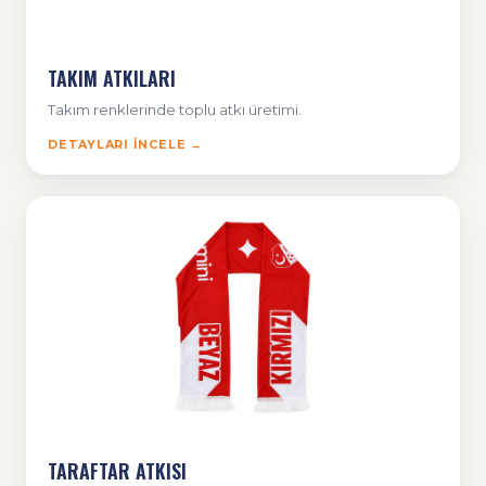
TAKIM ATKILARI
Takım renklerinde toplu atkı üretimi.
DETAYLARI İNCELE →
TARAFTAR ATKISI