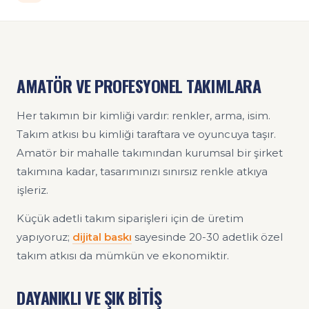
AMATÖR VE PROFESYONEL TAKIMLARA
Her takımın bir kimliği vardır: renkler, arma, isim.
Takım atkısı bu kimliği taraftara ve oyuncuya taşır.
Amatör bir mahalle takımından kurumsal bir şirket
takımına kadar, tasarımınızı sınırsız renkle atkıya
işleriz.
Küçük adetli takım siparişleri için de üretim
yapıyoruz;
dijital baskı
sayesinde 20-30 adetlik özel
takım atkısı da mümkün ve ekonomiktir.
DAYANIKLI VE ŞIK BİTİŞ