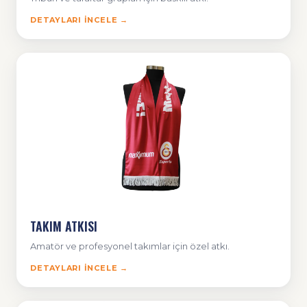
DETAYLARI İNCELE →
TAKIM ATKISI
Amatör ve profesyonel takımlar için özel atkı.
DETAYLARI İNCELE →