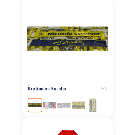
Üretimden Kareler
1 / 5