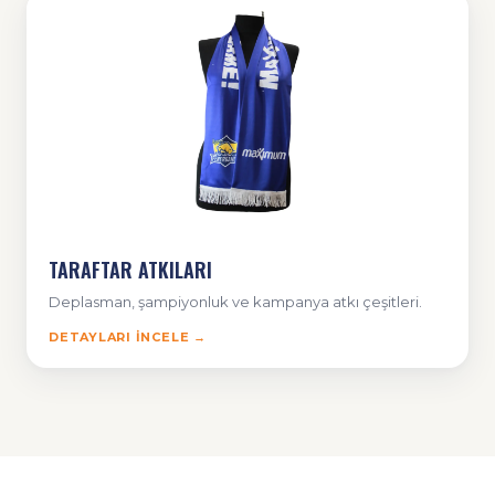
TARAFTAR ATKILARI
Deplasman, şampiyonluk ve kampanya atkı çeşitleri.
DETAYLARI İNCELE →