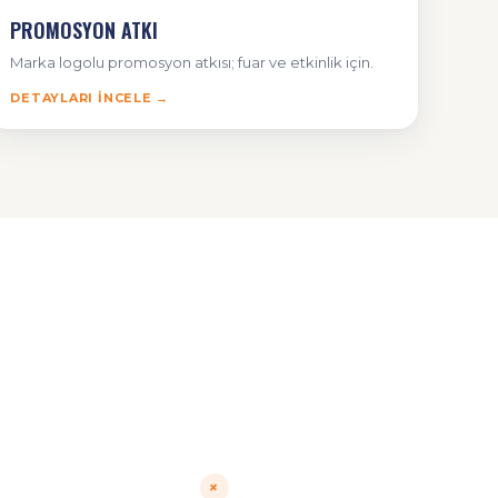
PROMOSYON ATKI
Marka logolu promosyon atkısı; fuar ve etkinlik için.
DETAYLARI İNCELE →
+