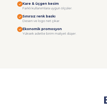
Kare & üçgen kesim
Farklı kullanımlara uygun ölçüler.
Sınırsız renk baskı
Desen ve logo net çıkar.
Ekonomik promosyon
Yüksek adette birim maliyet düşer.