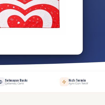
Solmayan Baskı
Hızlı Termin
Çatlamaz, Canlı
Aynı Gün Teklif