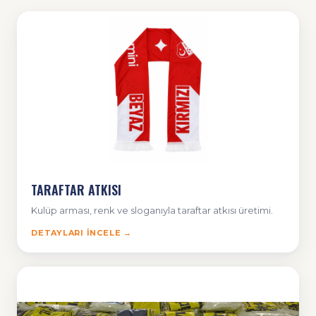
TARAFTAR ATKISI
Kulüp arması, renk ve sloganıyla taraftar atkısı üretimi.
DETAYLARI İNCELE →