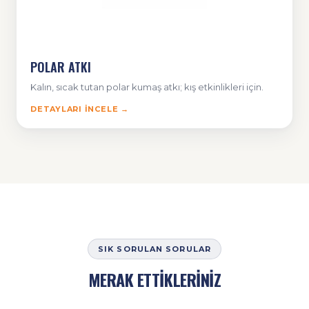
POLAR ATKI
Kalın, sıcak tutan polar kumaş atkı; kış etkinlikleri için.
DETAYLARI İNCELE →
SIK SORULAN SORULAR
MERAK ETTİKLERİNİZ