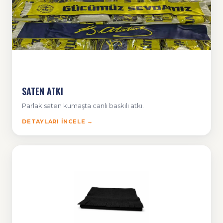
SATEN ATKI
Parlak saten kumaşta canlı baskılı atkı.
DETAYLARI İNCELE →