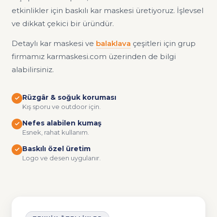
etkinlikler için baskılı kar maskesi üretiyoruz. İşlevsel
ve dikkat çekici bir üründür.
Detaylı kar maskesi ve
balaklava
çeşitleri için grup
firmamız karmaskesi.com üzerinden de bilgi
alabilirsiniz.
Rüzgâr & soğuk koruması
Kış sporu ve outdoor için.
Nefes alabilen kumaş
Esnek, rahat kullanım.
Baskılı özel üretim
Logo ve desen uygulanır.