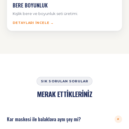
BERE BOYUNLUK
Kışlık bere ve boyunluk seti üretimi.
DETAYLARI İNCELE →
SIK SORULAN SORULAR
MERAK ETTİKLERİNİZ
Kar maskesi ile balaklava aynı şey mi?
+