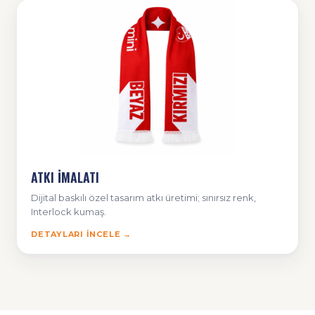
ATKI İMALATI
Dijital baskılı özel tasarım atkı üretimi; sınırsız renk,
Interlock kumaş.
DETAYLARI İNCELE →