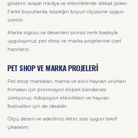
gösterir; sosyal medya ve etkinliklerde dikkat çeker.
Farklı boyutlarda, köpeğin boyun ölçüsüne uygun
üretilir.
Marka logosu ve desenleri sınırsız renk baskıyla
uyguluyoruz; pet shop ve marka projelerine özel
hazırlarız.
PET SHOP VE MARKA PROJELERİ
Pet shop markaları, mama ve evcil hayvan ürünleri
firmaları için promosyon köpek bandanası
üretiyoruz. Adopsiyon etkinlikleri ve hayvan
festivalleri için de idealdir.
Ölçü, desen ve adedinizi iletin; size uygun teklif
çıkaralım.