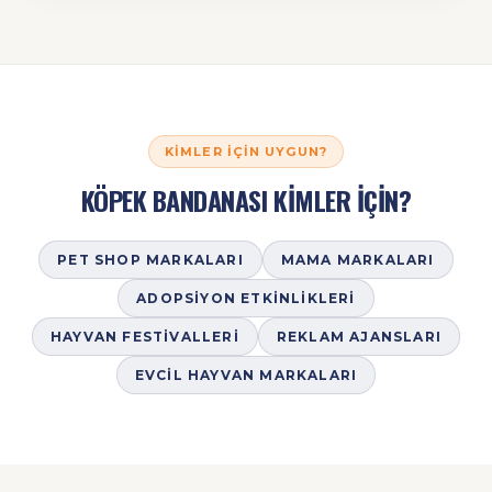
KIMLER İÇIN UYGUN?
KÖPEK BANDANASI KİMLER İÇİN?
PET SHOP MARKALARI
MAMA MARKALARI
ADOPSIYON ETKINLIKLERI
HAYVAN FESTIVALLERI
REKLAM AJANSLARI
EVCIL HAYVAN MARKALARI