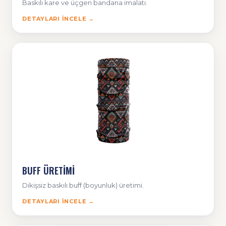
Baskılı kare ve üçgen bandana imalatı.
DETAYLARI İNCELE →
BUFF ÜRETİMİ
Dikişsiz baskılı buff (boyunluk) üretimi.
DETAYLARI İNCELE →